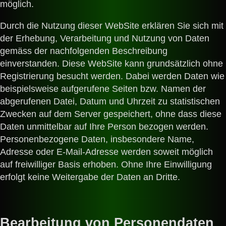
möglich.
Durch die Nutzung dieser WebSite erklären Sie sich mit
der Erhebung, Verarbeitung und Nutzung von Daten
gemäss der nachfolgenden Beschreibung
einverstanden. Diese WebSite kann grundsätzlich ohne
Registrierung besucht werden. Dabei werden Daten wie
beispielsweise aufgerufene Seiten bzw. Namen der
abgerufenen Datei, Datum und Uhrzeit zu statistischen
Zwecken auf dem Server gespeichert, ohne dass diese
Daten unmittelbar auf Ihre Person bezogen werden.
Personenbezogene Daten, insbesondere Name,
Adresse oder E-Mail-Adresse werden soweit möglich
auf freiwilliger Basis erhoben. Ohne Ihre Einwilligung
erfolgt keine Weitergabe der Daten an Dritte.
Bearbeitung von Personendaten