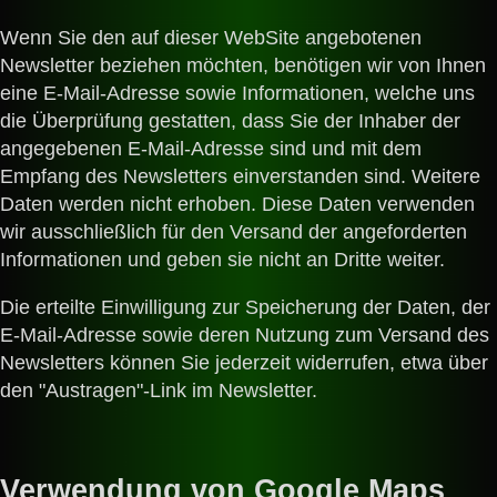
Wenn Sie den auf dieser WebSite angebotenen
Newsletter beziehen möchten, benötigen wir von Ihnen
eine E-Mail-Adresse sowie Informationen, welche uns
die Überprüfung gestatten, dass Sie der Inhaber der
angegebenen E-Mail-Adresse sind und mit dem
Empfang des Newsletters einverstanden sind. Weitere
Daten werden nicht erhoben. Diese Daten verwenden
wir ausschließlich für den Versand der angeforderten
Informationen und geben sie nicht an Dritte weiter.
Die erteilte Einwilligung zur Speicherung der Daten, der
E-Mail-Adresse sowie deren Nutzung zum Versand des
Newsletters können Sie jederzeit widerrufen, etwa über
den "Austragen"-Link im Newsletter.
Verwendung von Google Maps