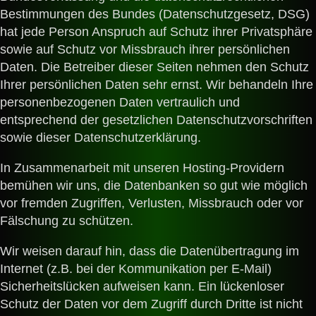
Bestimmungen des Bundes (Datenschutzgesetz, DSG
)
hat jede Person Anspruch auf Schutz ihrer Privatsphäre
sowie auf Schutz vor Missbrauch ihrer persönlichen
Daten. Die Betreiber dieser Seiten nehmen den Schutz
Ihrer persönlichen Daten sehr ernst. Wir behandeln Ihre
personenbezogenen Daten vertraulich und
entsprechend der gesetzlichen Datenschutzvorschriften
sowie dieser Datenschutzerklärung.
In Zusammenarbeit mit unseren Hosting-Providern
bemühen wir uns, die Datenbanken so gut wie möglich
vor fremden Zugriffen, Verlusten, Missbrauch oder vor
Fälschung zu schützen.
Wir weisen darauf hin, dass die Datenübertragung im
Internet (z.B. bei der Kommunikation per E-Mail)
Sicherheitslücken aufweisen kann. Ein lückenloser
Schutz der Daten vor dem Zugriff durch Dritte ist nicht