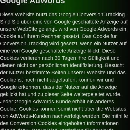
Google AdWords
Diese WebSite nutzt das Google Conversion-Tracking.
Sind Sie über eine von Google geschaltete Anzeige auf
unsere WebSite gelangt, wird von Google Adwords ein
Cookie auf Ihrem Rechner gesetzt. Das Cookie für
Conversion-Tracking wird gesetzt, wenn ein Nutzer auf
eine von Google geschaltete Anzeige klickt. Diese
Cookies verlieren nach 30 Tagen ihre Gültigkeit und
dienen nicht der persönlichen Identifizierung. Besucht
der Nutzer bestimmte Seiten unserer Website und das
Cookie ist noch nicht abgelaufen, können wir und
Google erkennen, dass der Nutzer auf die Anzeige
geklickt hat und zu dieser Seite weitergeleitet wurde.
Jeder Google AdWords-Kunde erhält ein anderes
Cookie. Cookies können somit nicht über die Websites
von AdWords-Kunden nachverfolgt werden. Die mithilfe
des Conversion-Cookies eingeholten Informationen