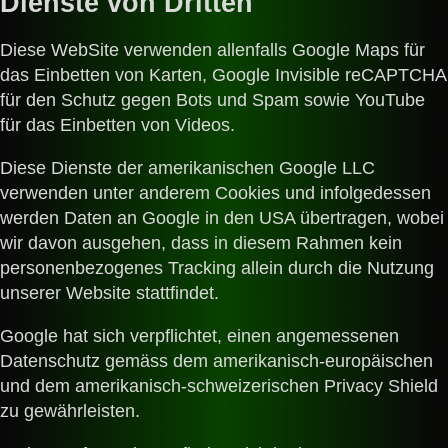
Dienste von Dritten
Diese WebSite verwenden allenfalls Google Maps für
das Einbetten von Karten, Google Invisible reCAPTCHA
für den Schutz gegen Bots und Spam sowie YouTube
für das Einbetten von Videos.
Diese Dienste der amerikanischen Google LLC
verwenden unter anderem Cookies und infolgedessen
werden Daten an Google in den USA übertragen, wobei
wir davon ausgehen, dass in diesem Rahmen kein
personenbezogenes Tracking allein durch die Nutzung
unserer Website stattfindet.
Google hat sich verpflichtet, einen angemessenen
Datenschutz gemäss dem amerikanisch-europäischen
und dem amerikanisch-schweizerischen Privacy Shield
zu gewährleisten.