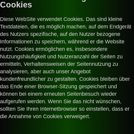
Cookies
Diese WebSite verwendet Cookies. Das sind kleine
Textdateien, die es möglich machen, auf dem Endgerät
des Nutzers spezifische, auf den Nutzer bezogene
Informationen zu speichern, während er die Website
nutzt. Cookies ermöglichen es, insbesondere
Nutzungshäufigkeit und Nutzeranzahl der Seiten zu
ermitteln, Verhaltensweisen der Seitennutzung zu
analysieren, aber auch unser Angebot
kundenfreundlicher zu gestalten.
Cookies bleiben über
das Ende einer Browser-Sitzung gespeichert und
können bei einem erneuten Seitenbesuch wieder
aufgerufen werden. Wenn Sie das nicht wünschen,
sollten Sie Ihren Internetbrowser so einstellen, dass er
die Annahme von Cookies verweigert.