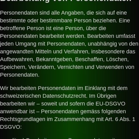
Personendaten sind alle Angaben, die sich auf eine
bestimmte oder bestimmbare Person beziehen. Eine
betroffene Person ist eine Person, über die
Personendaten bearbeitet werden. Bearbeiten umfasst
jeden Umgang mit Personendaten, unabhängig von den
angewandten Mitteln und Verfahren, insbesondere das
Aufbewahren, Bekanntgeben, Beschaffen, Löschen,
Speichern, Verändern, Vernichten und Verwenden von
Personendaten.
Wir bearbeiten Personendaten im Einklang mit dem
schweizerischen Datenschutzrecht. Im Übrigen
bearbeiten wir – soweit und sofern die EU-DSGVO
anwendbar ist – Personendaten gemäss folgenden
Rechtsgrundlagen im Zusammenhang mit Art. 6 Abs. 1
DSGVO
: