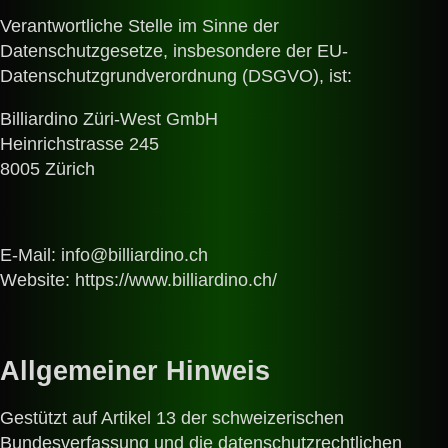
Verantwortliche Stelle im Sinne der
Datenschutzgesetze, insbesondere der EU-
Datenschutzgrundverordnung (DSGVO), ist:
Billiardino Züri-West GmbH
Heinrichstrasse 245
8005 Zürich
E-Mail: info@billiardino.ch
Website: https://www.billiardino.ch/
Allgemeiner Hinweis
Gestützt auf Artikel 13 der schweizerischen
Bundesverfassung und die datenschutzrechtlichen