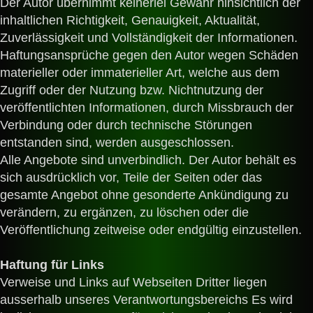
Der Autor übernimmt keinerlei Gewähr hinsichtlich der
inhaltlichen Richtigkeit, Genauigkeit, Aktualität,
Zuverlässigkeit und Vollständigkeit der Informationen.
Haftungsansprüche gegen den Autor wegen Schäden
materieller oder immaterieller Art, welche aus dem
Zugriff oder der Nutzung bzw. Nichtnutzung der
veröffentlichten Informationen, durch Missbrauch der
Verbindung oder durch technische Störungen
entstanden sind, werden ausgeschlossen.
Alle Angebote sind unverbindlich. Der Autor behält es
sich ausdrücklich vor, Teile der Seiten oder das
gesamte Angebot ohne gesonderte Ankündigung zu
verändern, zu ergänzen, zu löschen oder die
Veröffentlichung zeitweise oder endgültig einzustellen.
Haftung für Links
Verweise und Links auf Webseiten Dritter liegen
ausserhalb unseres Verantwortungsbereichs Es wird