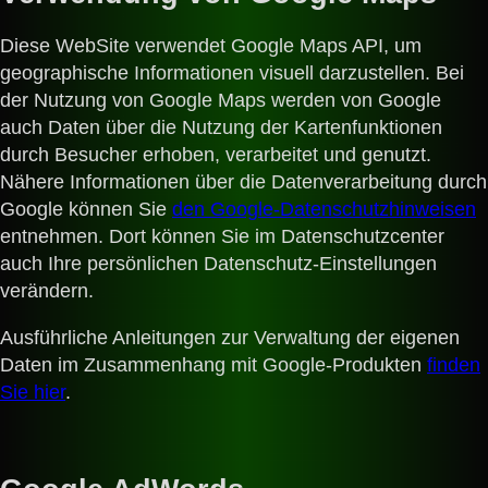
Diese WebSite verwendet Google Maps API, um
geographische Informationen visuell darzustellen. Bei
der Nutzung von Google Maps werden von Google
auch Daten über die Nutzung der Kartenfunktionen
durch Besucher erhoben, verarbeitet und genutzt.
Nähere Informationen über die Datenverarbeitung durch
Google können Sie
den Google-Datenschutzhinweisen
entnehmen. Dort können Sie im Datenschutzcenter
auch Ihre persönlichen Datenschutz-Einstellungen
verändern.
Ausführliche Anleitungen zur Verwaltung der eigenen
Daten im Zusammenhang mit Google-Produkten
finden
Sie hier
.