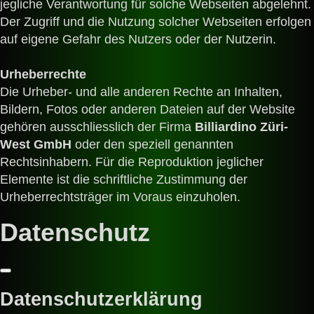
jegliche Verantwortung für solche Webseiten abgelehnt.
Der Zugriff und die Nutzung solcher Webseiten erfolgen
auf eigene Gefahr des Nutzers oder der Nutzerin.
Urheberrechte
Die Urheber- und alle anderen Rechte an Inhalten,
Bildern, Fotos oder anderen Dateien auf der Website
gehören ausschliesslich
der Firma
Billiardino Züri-
West GmbH
oder den speziell genannten
Rechtsinhabern. Für die Reproduktion jeglicher
Elemente ist die schriftliche Zustimmung der
Urheberrechtsträger im Voraus einzuholen.
Datenschutz
Datenschutzerklärung