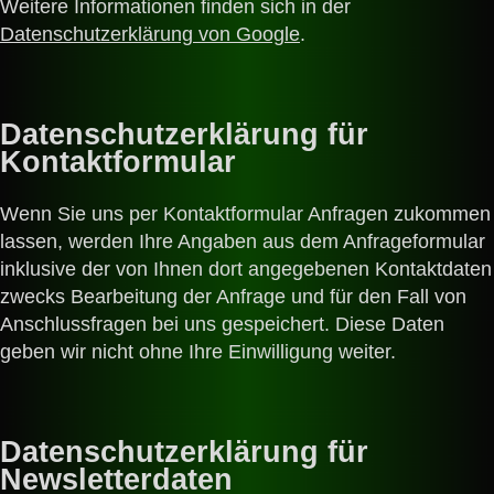
Weitere Informationen finden sich in der
Datenschutzerklärung von Google
.
Datenschutzerklärung für
Kontaktformular
Wenn Sie uns per Kontaktformular Anfragen zukommen
lassen, werden Ihre Angaben aus dem Anfrageformular
inklusive der von Ihnen dort angegebenen Kontaktdaten
zwecks Bearbeitung der Anfrage und für den Fall von
Anschlussfragen bei uns gespeichert. Diese Daten
geben wir nicht ohne Ihre Einwilligung weiter.
Datenschutzerklärung für
Newsletterdaten