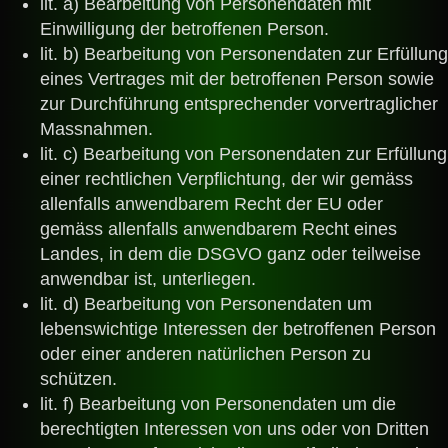
lit. a) Bearbeitung von Personendaten mit
Einwilligung der betroffenen Person.
lit. b) Bearbeitung von Personendaten zur Erfüllung
eines Vertrages mit der betroffenen Person sowie
zur Durchführung entsprechender vorvertraglicher
Massnahmen.
lit. c) Bearbeitung von Personendaten zur Erfüllung
einer rechtlichen Verpflichtung, der wir gemäss
allenfalls anwendbarem Recht der EU oder
gemäss allenfalls anwendbarem Recht eines
Landes, in dem die DSGVO
ganz oder teilweise
anwendbar ist, unterliegen.
lit. d) Bearbeitung von Personendaten um
lebenswichtige Interessen der betroffenen Person
oder einer anderen natürlichen Person zu
schützen.
lit. f) Bearbeitung von Personendaten um die
berechtigten Interessen von uns oder von Dritten