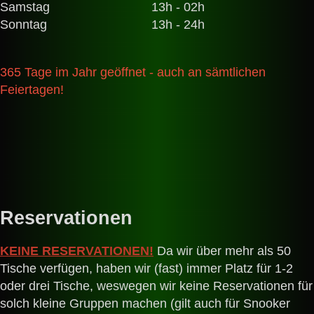
Samstag
13h - 02h
Sonntag
13h - 24h
365 Tage im Jahr geöffnet - auch an sämtlichen
Feiertagen!
Reservationen
KEINE RESERVATIONEN!
Da wir über mehr als 50
Tische verfügen, haben wir (fast) immer Platz für 1-2
oder drei Tische, weswegen wir keine Reservationen für
solch kleine Gruppen machen (gilt auch für Snooker