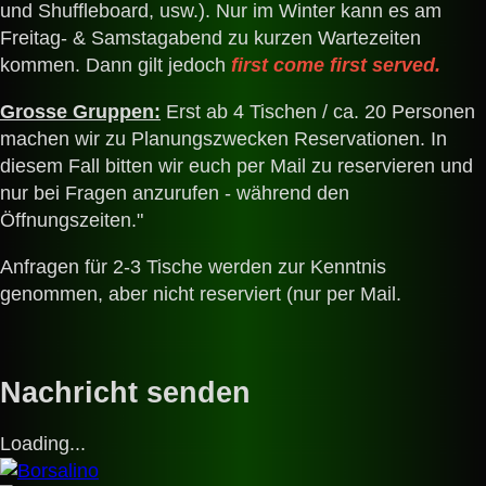
und Shuffleboard, usw.). Nur im Winter kann es am
Freitag- & Samstagabend zu kurzen Wartezeiten
kommen. Dann gilt jedoch
first come first served.
Grosse Gruppen:
Erst ab 4 Tischen / ca. 20 Personen
machen wir zu Planungszwecken Reservationen. In
diesem Fall bitten wir euch per Mail zu reservieren und
nur bei Fragen anzurufen - während den
Öffnungszeiten."
Anfragen für 2-3 Tische werden zur Kenntnis
genommen, aber nicht reserviert (nur per Mail.
Nachricht senden
Loading...