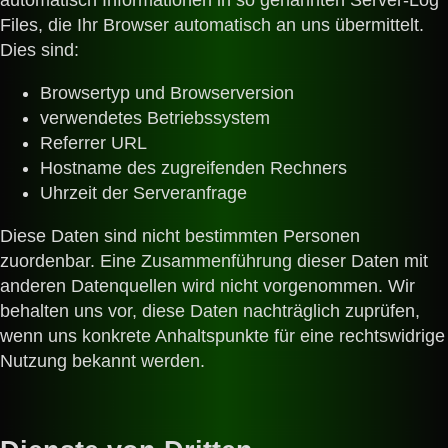
Files, die Ihr Browser automatisch an uns übermittelt.
Dies sind:
Browsertyp und Browserversion
verwendetes Betriebssystem
Referrer URL
Hostname des zugreifenden Rechners
Uhrzeit der Serveranfrage
Diese Daten sind nicht bestimmten Personen
zuordenbar. Eine Zusammenführung dieser Daten mit
anderen Datenquellen wird nicht vorgenommen. Wir
behalten uns vor, diese Daten nachträglich zuprüfen,
wenn uns konkrete Anhaltspunkte für eine rechtswidrige
Nutzung bekannt werden.