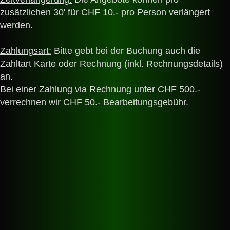
zusätzlichen 30' für CHF 10.- pro Person verlängert
werden.
Zahlungsart:
Bitte gebt bei der Buchung auch die
Zahltart Karte oder Rechnung (inkl. Rechnungsdetails)
an.
Bei einer Zahlung via Rechnung unter CHF 500.-
verrechnen wir CHF 50.- Bearbeitungsgebühr.