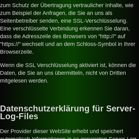
zum Schutz der Übertragung vertraulicher Inhalte, wie
zum Beispiel der Anfragen, die Sie an uns als
Seitenbetreiber senden, eine SSL-Verschlüsselung.
Eine verschlüsselte Verbindung erkennen Sie daran,
dass die Adresszeile des Browsers von "http://" auf
"https://" wechselt und an dem Schloss-Symbol in Ihrer
Browserzeile.
Wenn die SSL Verschlüsselung aktiviert ist, können die
Daten, die Sie an uns übermitteln, nicht von Dritten
mitgelesen werden.
Datenschutzerklärung für Server-
Log-Files
Der Provider dieser WebSite erhebt und speichert
automatisch Informationen in so genannten Server-Log