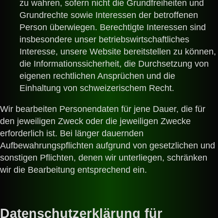
zu wahren, sofern nicht die Grundfreiheiten und
Grundrechte sowie Interessen der betroffenen
Person überwiegen. Berechtigte Interessen sind
insbesondere unser betriebswirtschaftliches
Interesse, unsere Website bereitstellen zu können,
die Informationssicherheit, die Durchsetzung von
eigenen rechtlichen Ansprüchen und die
Einhaltung von schweizerischem Recht.
Wir bearbeiten Personendaten für jene Dauer, die für
den jeweiligen Zweck oder die jeweiligen Zwecke
erforderlich ist. Bei länger dauernden
Aufbewahrungspflichten aufgrund von gesetzlichen und
sonstigen Pflichten, denen wir unterliegen, schränken
wir die Bearbeitung entsprechend ein.
Datenschutzerklärung für