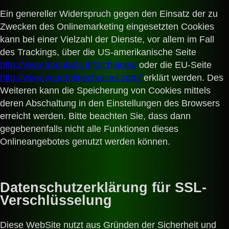
Ein genereller Widerspruch gegen den Einsatz der zu
Zwecken des Onlinemarketing eingesetzten Cookies
kann bei einer Vielzahl der Dienste, vor allem im Fall
des Trackings, über die US-amerikanische Seite
http://www.aboutads.info/choices/
oder die EU-Seite
http://www.youronlinechoices.com/
erklärt werden. Des
Weiteren kann die Speicherung von Cookies mittels
deren Abschaltung in den Einstellungen des Browsers
erreicht werden. Bitte beachten Sie, dass dann
gegebenenfalls nicht alle Funktionen dieses
Onlineangebotes genutzt werden können.
Datenschutzerklärung für SSL-
Verschlüsselung
Diese WebSite nutzt aus Gründen der Sicherheit und