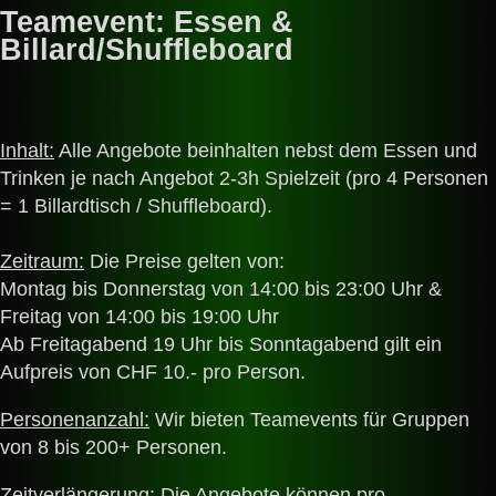
Teamevent: Essen &
Billard/Shuffleboard
Inhalt:
Alle Angebote beinhalten nebst dem Essen und
Trinken je nach Angebot 2-3h Spielzeit (pro 4 Personen
= 1 Billardtisch / Shuffleboard).
Zeitraum:
Die Preise gelten von:
Montag bis Donnerstag von 14:00 bis 23:00 Uhr &
Freitag von 14:00 bis 19:00 Uhr
Ab Freitagabend 19 Uhr bis Sonntagabend gilt ein
Aufpreis von CHF 10.- pro Person.
Personenanzahl:
Wir bieten Teamevents für Gruppen
von 8 bis 200+ Personen.
Zeitverlängerung:
Die Angebote können pro