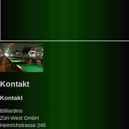
Kontakt
Kontakt
Billiardino
Züri-West GmbH
Heinrichstrasse 245