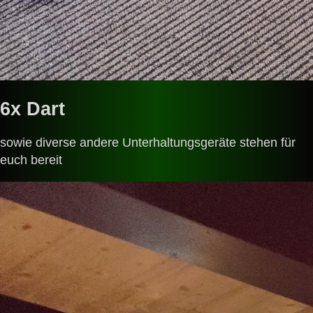
6x Dart
sowie diverse andere Unterhaltungsgeräte stehen für
euch bereit