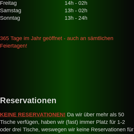
Freitag
14h - 02h
Samstag
13h - 02h
Sonntag
13h - 24h
365 Tage im Jahr geöffnet - auch an sämtlichen
Feiertagen!
Reservationen
KEINE RESERVATIONEN!
Da wir über mehr als 50
Tische verfügen, haben wir (fast) immer Platz für 1-2
oder drei Tische, weswegen wir keine Reservationen für