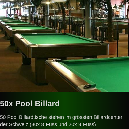
50x Pool Billard
50 Pool Billardtische stehen im grössten Billardcenter
der Schweiz (30x 8-Fuss und 20x 9-Fuss)