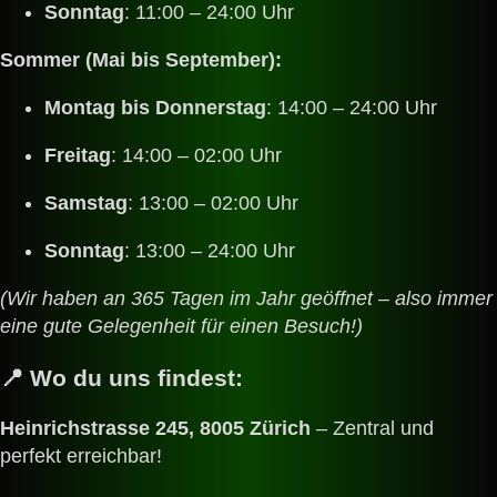
Sonntag
: 11:00 – 24:00 Uhr
Sommer (Mai bis September):
Montag bis Donnerstag
: 14:00 – 24:00 Uhr
Freitag
: 14:00 – 02:00 Uhr
Samstag
: 13:00 – 02:00 Uhr
Sonntag
: 13:00 – 24:00 Uhr
(Wir haben an 365 Tagen im Jahr geöffnet – also immer
eine gute Gelegenheit für einen Besuch!)
📍
Wo du uns findest:
Heinrichstrasse 245, 8005 Zürich
– Zentral und
perfekt erreichbar!