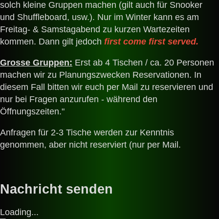
solch kleine Gruppen machen (gilt auch für Snooker
und Shuffleboard, usw.). Nur im Winter kann es am
Freitag- & Samstagabend zu kurzen Wartezeiten
kommen. Dann gilt jedoch
first come first served.
Grosse Gruppen:
Erst ab 4 Tischen / ca. 20 Personen
machen wir zu Planungszwecken Reservationen. In
diesem Fall bitten wir euch per Mail zu reservieren und
nur bei Fragen anzurufen - während den
Öffnungszeiten."
Anfragen für 2-3 Tische werden zur Kenntnis
genommen, aber nicht reserviert (nur per Mail.
Nachricht senden
Loading...