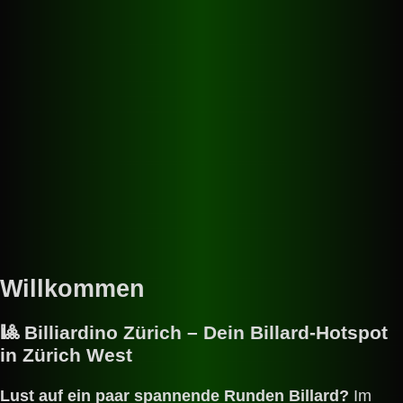
Willkommen
🎱
Billiardino Zürich – Dein Billard-Hotspot
in Zürich West
Lust auf ein paar spannende Runden Billard?
Im