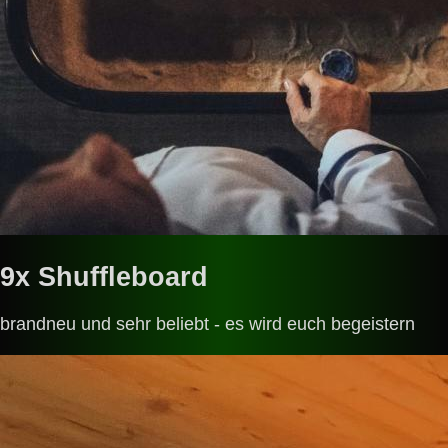
9x Shuffleboard
brandneu und sehr beliebt - es wird euch begeistern