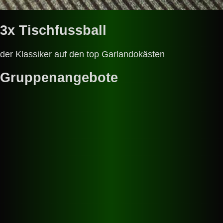
3x Tischfussball
der Klassiker auf den top Garlandokästen
Gruppenangebote