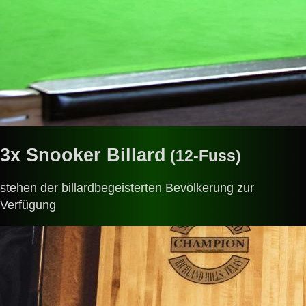
3x Snooker Billard
(12-Fuss)
stehen der billardbegeisterten Bevölkerung zur
Verfügung