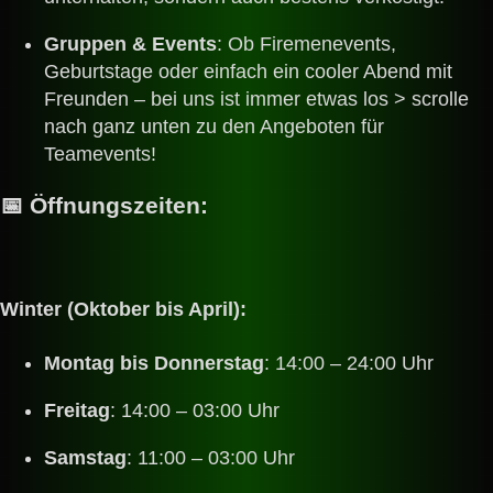
Gruppen & Events
: Ob Firemenevents,
Geburtstage oder einfach ein cooler Abend mit
Freunden – bei uns ist immer etwas los > scrolle
nach ganz unten zu den Angeboten für
Teamevents!
📅
Öffnungszeiten:
Winter (Oktober bis April):
Montag bis Donnerstag
: 14:00 – 24:00 Uhr
Freitag
: 14:00 – 03:00 Uhr
Samstag
: 11:00 – 03:00 Uhr