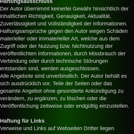
Haftungsausschluss
Der Autor übernimmt keinerlei Gewähr hinsichtlich der
inhaltlichen Richtigkeit, Genauigkeit, Aktualität,
Zuverlässigkeit und Vollständigkeit der Informationen.
Haftungsansprüche gegen den Autor wegen Schäden
materieller oder immaterieller Art, welche aus dem
Zugriff oder der Nutzung bzw. Nichtnutzung der
veröffentlichten Informationen, durch Missbrauch der
Verbindung oder durch technische Störungen
entstanden sind, werden ausgeschlossen.
Alle Angebote sind unverbindlich. Der Autor behält es
sich ausdrücklich vor, Teile der Seiten oder das
gesamte Angebot ohne gesonderte Ankündigung zu
verändern, zu ergänzen, zu löschen oder die
Veröffentlichung zeitweise oder endgültig einzustellen.
Haftung für Links
Verweise und Links auf Webseiten Dritter liegen