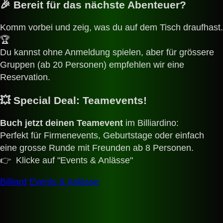
🎉
Bereit für das nächste Abenteuer?
Komm vorbei und zeig, was du auf dem Tisch draufhast.
🏆
Du kannst ohne Anmeldung spielen, aber für grössere
Gruppen (ab 20 Personen) empfehlen wir eine
Reservation.
💥
Special Deal: Teamevents!
Buch jetzt deinen Teamevent
im Billiardino:
Perfekt für Firmenevents, Geburtstage oder einfach
eine grosse Runde mit Freunden ab 8 Personen.
👉 Klicke auf "Events & Anlässe"
Billiard
Events & Anlässe