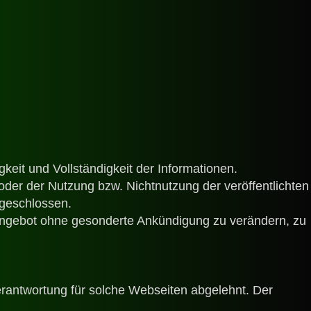
gkeit und Vollständigkeit der Informationen.
der der Nutzung bzw. Nichtnutzung der veröffentlichten
sgeschlossen.
e Angebot ohne gesonderte Ankündigung zu verändern, zu
erantwortung für solche Webseiten abgelehnt. Der