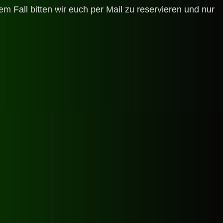
 Fall bitten wir euch per Mail zu reservieren und nur