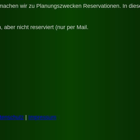
machen wir zu Planungszwecken Reservationen. In diesem
ber nicht reserviert (nur per Mail.
tenschutz
|
Impressum