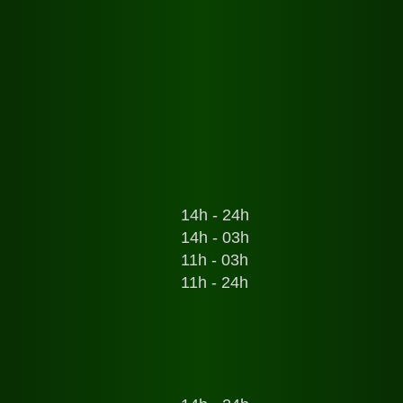
14h - 24h
14h - 03h
11h - 03h
11h - 24h