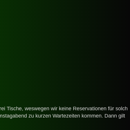
drei Tische, weswegen wir keine Reservationen für solch
Samstagabend zu kurzen Wartezeiten kommen. Dann gilt